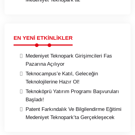
EN YENİ ETKİNLİKLER
Medeniyet Teknopark Girişimcileri Fas
Pazarına Açılıyor
Teknocampus’e Katıl, Geleceğin
Teknolojilerine Hazır Ol!
Teknoköprü Yatırım Programı Başvuruları
Başladı!
Patent Farkındalık Ve Bilgilendirme Eğitimi
Medeniyet Teknopark’ta Gerçekleşecek