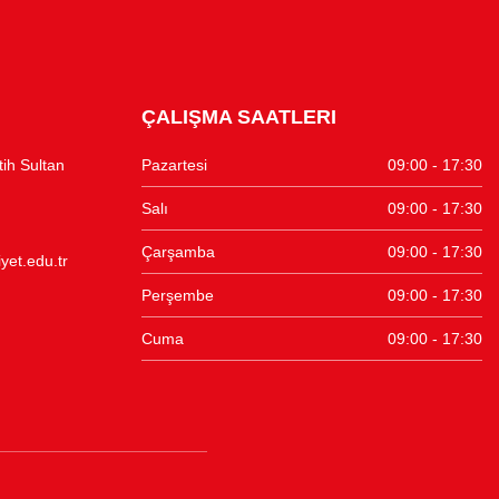
ÇALIŞMA SAATLERI
tih Sultan
Pazartesi
09:00 - 17:30
Salı
09:00 - 17:30
Çarşamba
09:00 - 17:30
et.edu.tr
Perşembe
09:00 - 17:30
Cuma
09:00 - 17:30