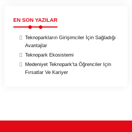
EN SON YAZILAR
Teknoparkların Girişimciler İçin Sağladığı
Avantajlar
Teknopark Ekosistemi
Medeniyet Teknopark’ta Öğrenciler Için
Fırsatlar Ve Kariyer