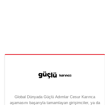
Global Dünyada Güçlü Adımlar Cesur Karınca
aşamasını başarıyla tamamlayan girişimciler, ya da