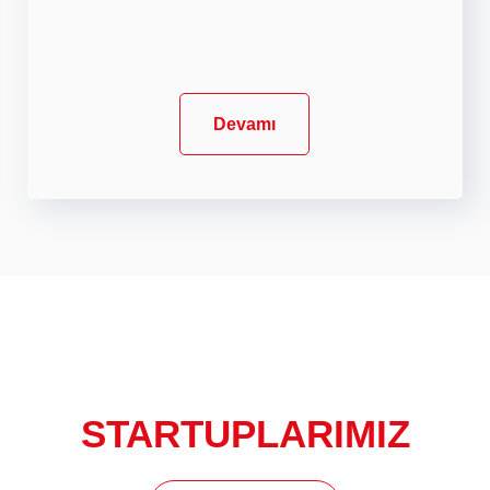
Devamı
STARTUPLARIMIZ