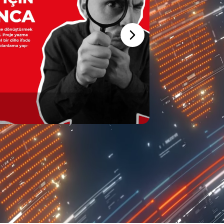
Kaşif Karınca