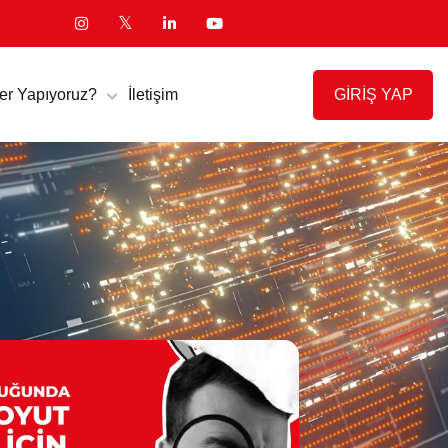
GİRİŞ YAP
er Yapıyoruz?
İletişim