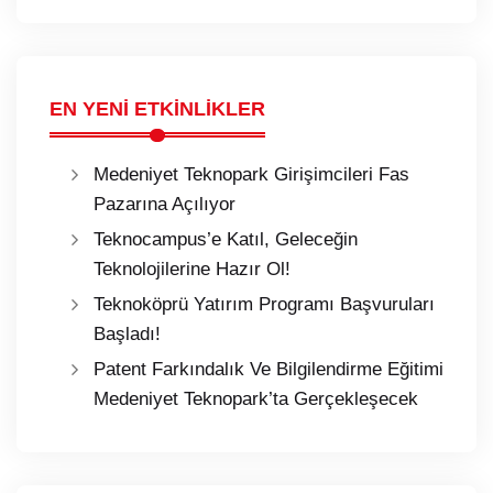
EN YENİ ETKİNLİKLER
Medeniyet Teknopark Girişimcileri Fas
Pazarına Açılıyor
Teknocampus’e Katıl, Geleceğin
Teknolojilerine Hazır Ol!
Teknoköprü Yatırım Programı Başvuruları
Başladı!
Patent Farkındalık Ve Bilgilendirme Eğitimi
Medeniyet Teknopark’ta Gerçekleşecek