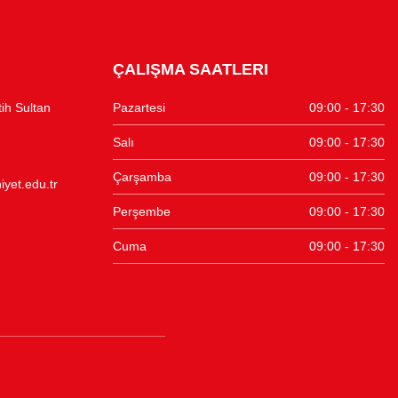
ÇALIŞMA SAATLERI
tih Sultan
Pazartesi
09:00 - 17:30
Salı
09:00 - 17:30
Çarşamba
09:00 - 17:30
yet.edu.tr
Perşembe
09:00 - 17:30
Cuma
09:00 - 17:30