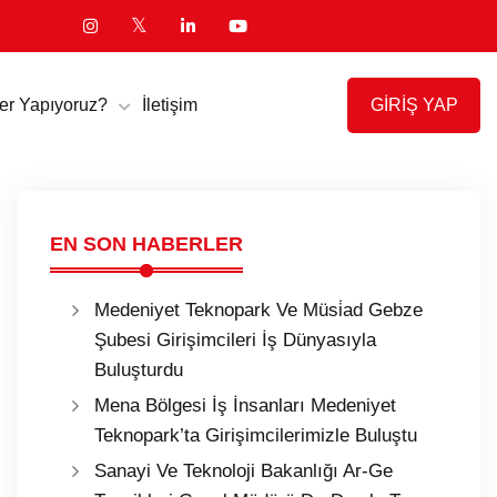
GİRİŞ YAP
er Yapıyoruz?
İletişim
EN SON HABERLER
Medeniyet Teknopark Ve Müsi̇ad Gebze
Şubesi Girişimcileri İş Dünyasıyla
Buluşturdu
Mena Bölgesi İş İnsanları Medeniyet
Teknopark’ta Girişimcilerimizle Buluştu
Sanayi Ve Teknoloji Bakanlığı Ar-Ge