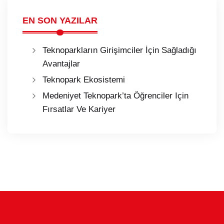
EN SON YAZILAR
Teknoparkların Girişimciler İçin Sağladığı
Avantajlar
Teknopark Ekosistemi
Medeniyet Teknopark’ta Öğrenciler Için
Fırsatlar Ve Kariyer