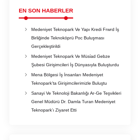
EN SON HABERLER
Medeniyet Teknopark Ve Yapı Kredi Frwrd İş
Birliğinde Teknoköprü Poc Buluşması
Gerçekleştirildi
Medeniyet Teknopark Ve Müsi̇ad Gebze
Şubesi Girişimcileri İş Dünyasıyla Buluşturdu
Mena Bölgesi İş İnsanları Medeniyet
Teknopark’ta Girişimcilerimizle Buluştu
Sanayi Ve Teknoloji Bakanlığı Ar-Ge Teşvikleri
Genel Müdürü Dr. Damla Turan Medeniyet
Teknopark’ı Ziyaret Etti