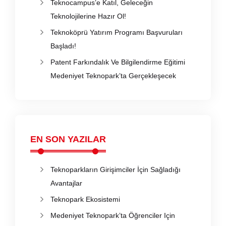
Teknocampus’e Katıl, Geleceğin
Teknolojilerine Hazır Ol!
Teknoköprü Yatırım Programı Başvuruları
Başladı!
Patent Farkındalık Ve Bilgilendirme Eğitimi
Medeniyet Teknopark’ta Gerçekleşecek
EN SON YAZILAR
Teknoparkların Girişimciler İçin Sağladığı
Avantajlar
Teknopark Ekosistemi
Medeniyet Teknopark’ta Öğrenciler Için