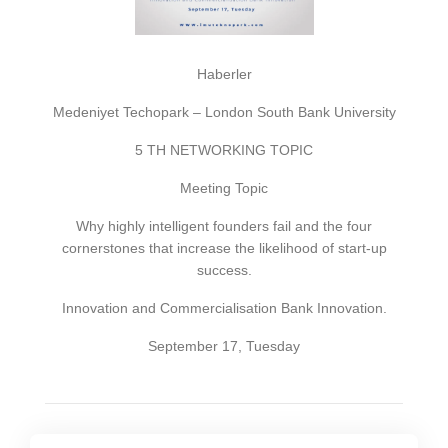
Haberler
Medeniyet Techopark – London South Bank University
5 TH NETWORKING TOPIC
Meeting Topic
Why highly intelligent founders fail and the four
cornerstones that increase the likelihood of start-up
success.
Innovation and Commercialisation Bank Innovation.
September 17, Tuesday