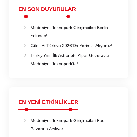
EN SON DUYURULAR
Medeniyet Teknopark Girişimcileri Berlin
Yolunda!
Gitex Ai Türkiye 2026’Da Yerimizi Alıyoruz!
Türkiye’nin İlk Astronotu Alper Gezeravcı
Medeniyet Teknopark’ta!
EN YENİ ETKİNLİKLER
Medeniyet Teknopark Girişimcileri Fas
Pazarına Açılıyor