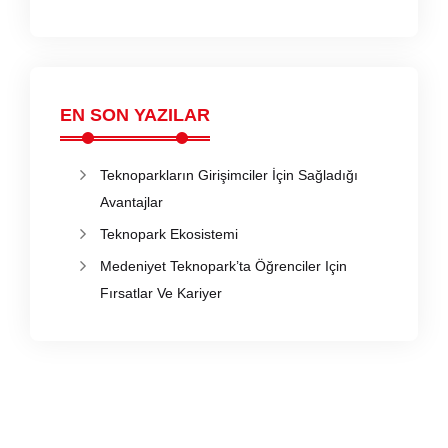
EN SON YAZILAR
Teknoparkların Girişimciler İçin Sağladığı
Avantajlar
Teknopark Ekosistemi
Medeniyet Teknopark’ta Öğrenciler Için
Fırsatlar Ve Kariyer