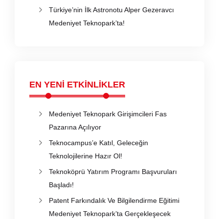
Türkiye’nin İlk Astronotu Alper Gezeravcı
Medeniyet Teknopark’ta!
EN YENİ ETKİNLİKLER
Medeniyet Teknopark Girişimcileri Fas
Pazarına Açılıyor
Teknocampus’e Katıl, Geleceğin
Teknolojilerine Hazır Ol!
Teknoköprü Yatırım Programı Başvuruları
Başladı!
Patent Farkındalık Ve Bilgilendirme Eğitimi
Medeniyet Teknopark’ta Gerçekleşecek