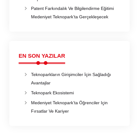
Patent Farkındalık Ve Bilgilendirme Eğitimi
Medeniyet Teknopark’ta Gerçekleşecek
EN SON YAZILAR
Teknoparkların Girişimciler İçin Sağladığı
Avantajlar
Teknopark Ekosistemi
Medeniyet Teknopark’ta Öğrenciler Için
Fırsatlar Ve Kariyer