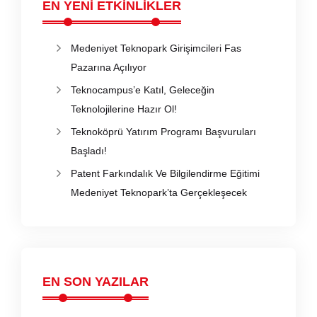
EN YENİ ETKİNLİKLER
Medeniyet Teknopark Girişimcileri Fas
Pazarına Açılıyor
Teknocampus’e Katıl, Geleceğin
Teknolojilerine Hazır Ol!
Teknoköprü Yatırım Programı Başvuruları
Başladı!
Patent Farkındalık Ve Bilgilendirme Eğitimi
Medeniyet Teknopark’ta Gerçekleşecek
EN SON YAZILAR