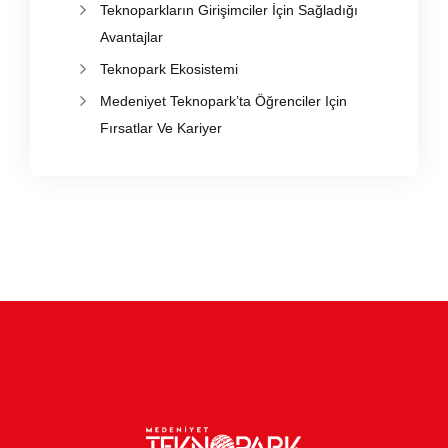
Teknoparkların Girişimciler İçin Sağladığı
Avantajlar
Teknopark Ekosistemi
Medeniyet Teknopark’ta Öğrenciler Için
Fırsatlar Ve Kariyer