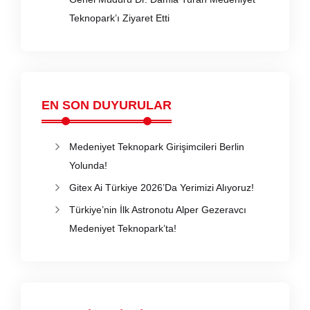
Teknopark’ı Ziyaret Etti
EN SON DUYURULAR
Medeniyet Teknopark Girişimcileri Berlin
Yolunda!
Gitex Ai Türkiye 2026’Da Yerimizi Alıyoruz!
Türkiye’nin İlk Astronotu Alper Gezeravcı
Medeniyet Teknopark’ta!