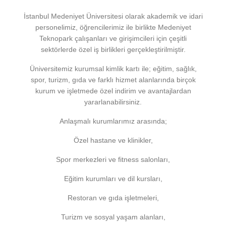
İstanbul Medeniyet Üniversitesi olarak akademik ve idari
personelimiz, öğrencilerimiz ile birlikte Medeniyet
Teknopark çalışanları ve girişimcileri için çeşitli
sektörlerde özel iş birlikleri gerçekleştirilmiştir.
Üniversitemiz kurumsal kimlik kartı ile; eğitim, sağlık,
spor, turizm, gıda ve farklı hizmet alanlarında birçok
kurum ve işletmede özel indirim ve avantajlardan
yararlanabilirsiniz.
Anlaşmalı kurumlarımız arasında;
Özel hastane ve klinikler,
Spor merkezleri ve fitness salonları,
Eğitim kurumları ve dil kursları,
Restoran ve gıda işletmeleri,
Turizm ve sosyal yaşam alanları,