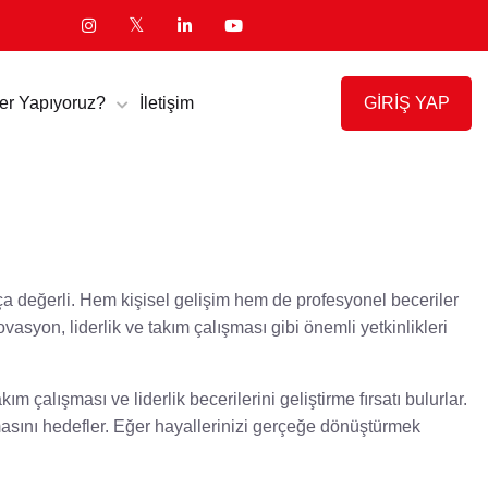
GİRİŞ YAP
er Yapıyoruz?
İletişim
kça değerli. Hem kişisel gelişim hem de profesyonel beceriler
ovasyon, liderlik ve takım çalışması gibi önemli yetkinlikleri
çalışması ve liderlik becerilerini geliştirme fırsatı bulurlar.
asını hedefler. Eğer hayallerinizi gerçeğe dönüştürmek