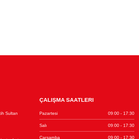
ÇALIŞMA SAATLERI
tih Sultan
Pazartesi
09:00 - 17:30
Salı
09:00 - 17:30
Çarşamba
09:00 - 17:30