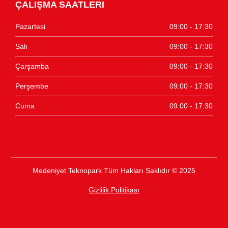
ÇALIŞMA SAATLERI
Pazartesi
09:00 - 17:30
Salı
09:00 - 17:30
Çarşamba
09:00 - 17:30
Perşembe
09:00 - 17:30
Cuma
09:00 - 17:30
Medeniyet Teknopark Tüm Hakları Saklıdır © 2025
Gizlilik Politikası