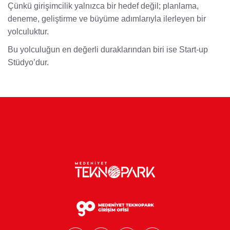
Çünkü girişimcilik yalnızca bir hedef değil; planlama,
deneme, geliştirme ve büyüme adımlarıyla ilerleyen bir
yolculuktur.
Bu yolculuğun en değerli duraklarından biri ise Start-up
Stüdyo’dur.