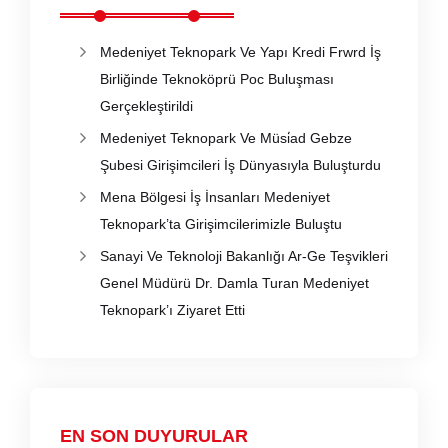
Medeniyet Teknopark Ve Yapı Kredi Frwrd İş
Birliğinde Teknoköprü Poc Buluşması
Gerçekleştirildi
Medeniyet Teknopark Ve Müsi̇ad Gebze
Şubesi Girişimcileri İş Dünyasıyla Buluşturdu
Mena Bölgesi İş İnsanları Medeniyet
Teknopark’ta Girişimcilerimizle Buluştu
Sanayi Ve Teknoloji Bakanlığı Ar-Ge Teşvikleri
Genel Müdürü Dr. Damla Turan Medeniyet
Teknopark’ı Ziyaret Etti
EN SON DUYURULAR