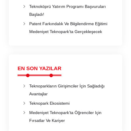
Teknoköprü Yatırım Programı Başvuruları
Başladı!
Patent Farkındalık Ve Bilgilendirme Eğitimi
Medeniyet Teknopark’ta Gerçekleşecek
EN SON YAZILAR
Teknoparkların Girişimciler İçin Sağladığı
Avantajlar
Teknopark Ekosistemi
Medeniyet Teknopark’ta Öğrenciler Için
Fırsatlar Ve Kariyer