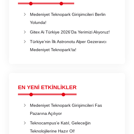
Medeniyet Teknopark Girişimcileri Berlin
Yolunda!
Gitex Ai Türkiye 2026’Da Yerimizi Alıyoruz!
Türkiye’nin İlk Astronotu Alper Gezeravcı
Medeniyet Teknopark’ta!
EN YENİ ETKİNLİKLER
Medeniyet Teknopark Girişimcileri Fas
Pazarına Açılıyor
Teknocampus’e Katıl, Geleceğin
Teknolojilerine Hazır Ol!