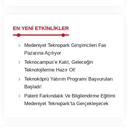
EN YENİ ETKİNLİKLER
Medeniyet Teknopark Girişimcileri Fas
Pazarına Açılıyor
Teknocampus’e Katıl, Geleceğin
Teknolojilerine Hazır Ol!
Teknoköprü Yatırım Programı Başvuruları
Başladı!
Patent Farkındalık Ve Bilgilendirme Eğitimi
Medeniyet Teknopark’ta Gerçekleşecek