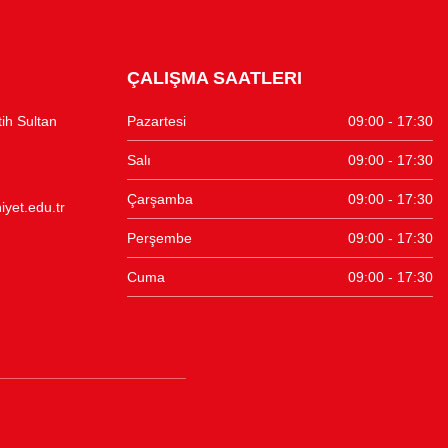
ÇALIŞMA SAATLERI
tih Sultan
Pazartesi
09:00 - 17:30
Salı
09:00 - 17:30
Çarşamba
09:00 - 17:30
yet.edu.tr
Perşembe
09:00 - 17:30
Cuma
09:00 - 17:30