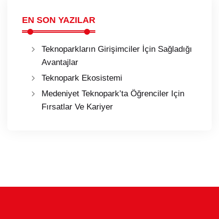
EN SON YAZILAR
Teknoparkların Girişimciler İçin Sağladığı
Avantajlar
Teknopark Ekosistemi
Medeniyet Teknopark’ta Öğrenciler Için
Fırsatlar Ve Kariyer