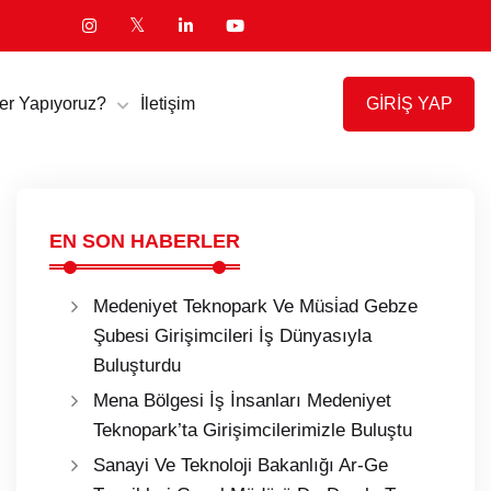
GİRİŞ YAP
er Yapıyoruz?
İletişim
EN SON HABERLER
Medeniyet Teknopark Ve Müsi̇ad Gebze
Şubesi Girişimcileri İş Dünyasıyla
Buluşturdu
Mena Bölgesi İş İnsanları Medeniyet
Teknopark’ta Girişimcilerimizle Buluştu
Sanayi Ve Teknoloji Bakanlığı Ar-Ge